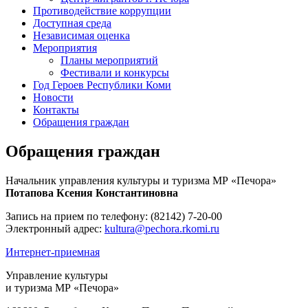
Противодействие коррупции
Доступная среда
Независимая оценка
Мероприятия
Планы мероприятий
Фестивали и конкурсы
Год Героев Республики Коми
Новости
Контакты
Обращения граждан
Обращения граждан
Начальник управления культуры и туризма МР «Печора»
Потапова Ксения Константиновна
Запись на прием по телефону: (82142) 7-20-00
Электронный адрес:
kultura@pechora.rkomi.ru
Интернет-приемная
Управление культуры
и туризма МР «Печора»